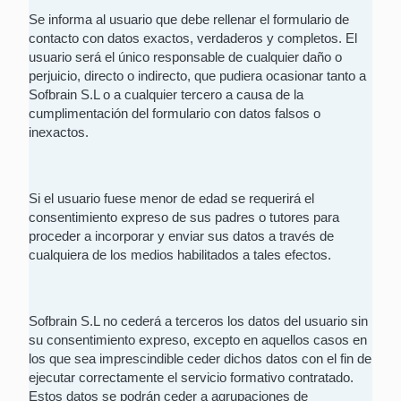
Se informa al usuario que debe rellenar el formulario de
contacto con datos exactos, verdaderos y completos. El
usuario será el único responsable de cualquier daño o
perjuicio, directo o indirecto, que pudiera ocasionar tanto a
Sofbrain S.L o a cualquier tercero a causa de la
cumplimentación del formulario con datos falsos o
inexactos.
Si el usuario fuese menor de edad se requerirá el
consentimiento expreso de sus padres o tutores para
proceder a incorporar y enviar sus datos a través de
cualquiera de los medios habilitados a tales efectos.
Sofbrain S.L no cederá a terceros los datos del usuario sin
su consentimiento expreso, excepto en aquellos casos en
los que sea imprescindible ceder dichos datos con el fin de
ejecutar correctamente el servicio formativo contratado.
Estos datos se podrán ceder a agrupaciones de