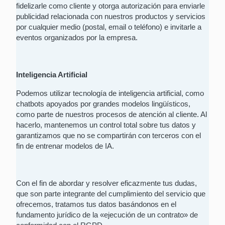
fidelizarle como cliente y otorga autorización para enviarle
publicidad relacionada con nuestros productos y servicios
por cualquier medio (postal, email o teléfono) e invitarle a
eventos organizados por la empresa.
Inteligencia Artificial
Podemos utilizar tecnología de inteligencia artificial, como
chatbots apoyados por grandes modelos lingüísticos,
como parte de nuestros procesos de atención al cliente. Al
hacerlo, mantenemos un control total sobre tus datos y
garantizamos que no se compartirán con terceros con el
fin de entrenar modelos de IA.
Con el fin de abordar y resolver eficazmente tus dudas,
que son parte integrante del cumplimiento del servicio que
ofrecemos, tratamos tus datos basándonos en el
fundamento jurídico de la «ejecución de un contrato» de