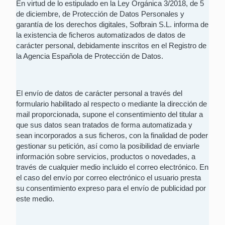
En virtud de lo estipulado en la Ley Orgánica 3/2018, de 5
de diciembre, de Protección de Datos Personales y
garantía de los derechos digitales, Sofbrain S.L. informa de
la existencia de ficheros automatizados de datos de
carácter personal, debidamente inscritos en el Registro de
la Agencia Española de Protección de Datos.
El envío de datos de carácter personal a través del
formulario habilitado al respecto o mediante la dirección de
mail proporcionada, supone el consentimiento del titular a
que sus datos sean tratados de forma automatizada y
sean incorporados a sus ficheros, con la finalidad de poder
gestionar su petición, así como la posibilidad de enviarle
información sobre servicios, productos o novedades, a
través de cualquier medio incluido el correo electrónico. En
el caso del envío por correo electrónico el usuario presta
su consentimiento expreso para el envío de publicidad por
este medio.