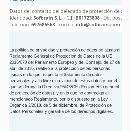
La política de privacidad y protección de datos se ajusta al
Reglamento General de Protección de Datos de la UE
2016/679 del Parlamento Europeo y del Consejo, de 27 de
abril de 2016, relativo a la protección de las personas
físicas en lo que respecta al tratamiento de datos
personales y a la libre circulación de estos datos y por el
que se deroga la Directiva 95/46/CE (Reglamento general
de protección de datos), y en lo que no contradiga el
mencionado Reglamento, por lo dispuesto en la Ley
Orgánica 3/2018, de 5 de diciembre, de Protección de
Datos Personales y garantía de los derechos digitales.