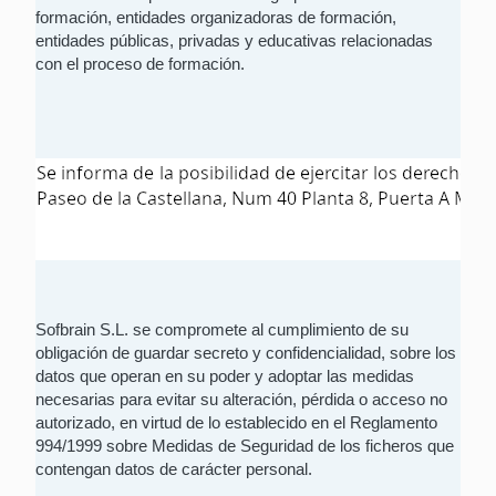
formación, entidades organizadoras de formación,
entidades públicas, privadas y educativas relacionadas
con el proceso de formación.
Sofbrain S.L. se compromete al cumplimiento de su
obligación de guardar secreto y confidencialidad, sobre los
datos que operan en su poder y adoptar las medidas
necesarias para evitar su alteración, pérdida o acceso no
autorizado, en virtud de lo establecido en el Reglamento
994/1999 sobre Medidas de Seguridad de los ficheros que
contengan datos de carácter personal.