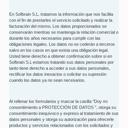
En Sofbrain S.L. tratamos la información que nos facilita
con el fin de prestarles el servicio solicitado y realizar la
facturación del mismo. Los datos proporcionados se
conservarán mientras se mantenga la relación comercial o
durante los años necesarios para cumplir con las
obligaciones legales. Los datos no se cederán a terceros
salvo en los casos en que exista una obligación legal.
Usted tiene derecho a obtener confirmación sobre si en
Sofbrain S.L estamos tratando sus datos personales por
tanto tiene derecho a acceder a sus datos personales,
rectificar los datos inexactos o solicitar su supresión
cuando los datos ya no sean necesarios.
Al rellenar los formularios y marcar la casilla “Doy mi
consentimiento a PROTECCIÓN DE DATOS ”, otorga su
consentimiento inequívoco y expreso al tratamiento de sus
datos personales y otorga su autorización para ofrecerle
productos y servicios relacionados con los solicitados y